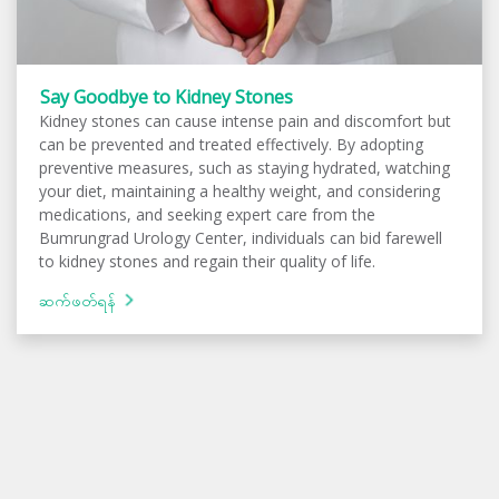
Say Goodbye to Kidney Stones
Kidney stones can cause intense pain and discomfort but
can be prevented and treated effectively. By adopting
preventive measures, such as staying hydrated, watching
your diet, maintaining a healthy weight, and considering
medications, and seeking expert care from the
Bumrungrad Urology Center, individuals can bid farewell
to kidney stones and regain their quality of life.
ဆက်ဖတ်ရန်