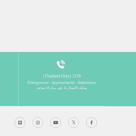
1378 (Thailand Only)
Emergencies - Appointments - Ambulance
يمكنك الاتصال بنا على مدار 24 ساعة
ي