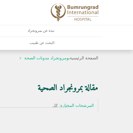
نبذة عن بمرونجراد
البحث عن طبيب
الصفحة الرئيسية
بومرونجراد مدونات الصحة
مقالة بمرونجراد الصحية
المرشحات المختارة:
كل