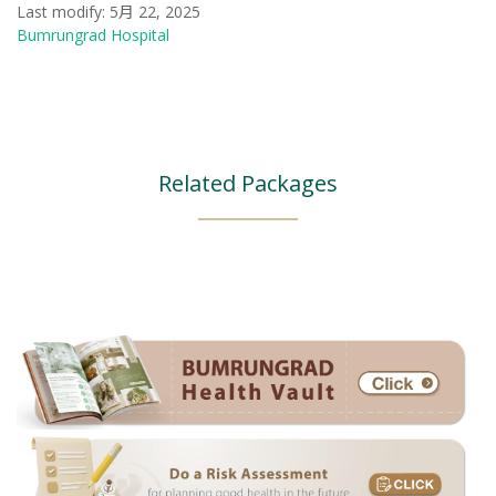
Last modify: 5月 22, 2025
Bumrungrad Hospital
Related Packages