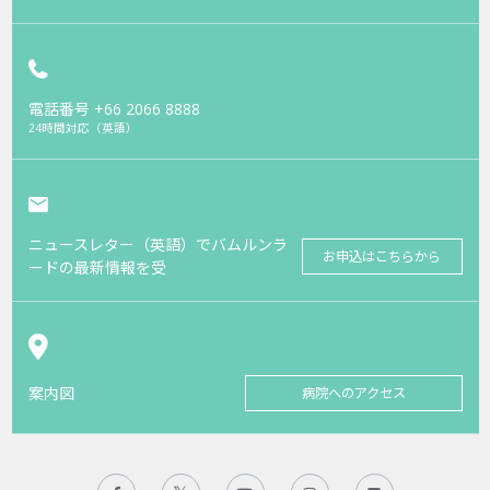
電話番号
+66 2066 8888
24時間対応（英語）
ニュースレター（英語）でバムルンラ
お申込はこちらから
ードの最新情報を受
案内図
病院へのアクセス