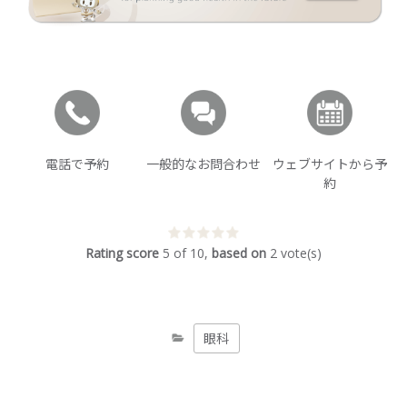
電話で予約
一般的なお問合わせ
ウェブサイトから予
約
Rating score
5
of
10
,
based on
2
vote(s)
眼科