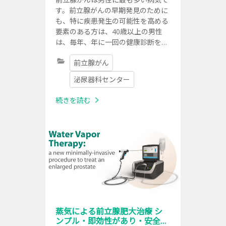
す。前立腺がんの早期発見のために
も、特に疾患発生の可能性を高める
要素のある方は、40歳以上の男性
は、毎年、年に一回の健康診断を受
けることが非常に重要です。
前立腺がん
泌尿器科センター
続きを読む
蒸気による前立腺肥大治療 シ
ンプル・即効性があり・安全