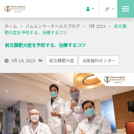
JP
ホーム
バムルンラードヘルスブログ
7月 2023
前立腺
肥大症を予防する、治療するコツ
前立腺肥大症を予防する、治療するコツ
7月 24, 2023
前立腺肥大症
泌尿器科センター