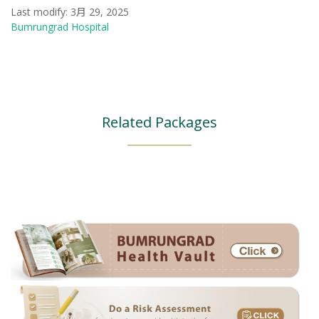
Last modify: 3月 29, 2025
Bumrungrad Hospital
Related Packages