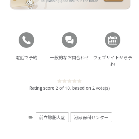
電話で予約
一般的なお問合わせ
ウェブサイトから予
約
Rating score
2
of
10
,
based on
2
vote(s)
前立腺肥大症
泌尿器科センター