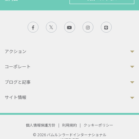
アクション
コーポレート
ブログと記事
サイト情報
個人情報保護方針
|
利用規約
|
クッキーポリシー
© 2026 バムルンラードインターナショナル