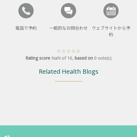
電話で予約
一般的なお問合わせ
ウェブサイトから予
約
Rating score
NaN
of
10
,
based on
0
vote(s)
Related Health Blogs