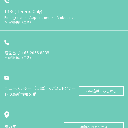
1378 (Thailand Only)
Emergencies - Appointments - Ambulance
24時間対応（英語）
電話番号
+66 2066 8888
24時間対応（英語）
ニュースレター（英語）でバムルンラー
お申込はこちらから
ドの最新情報を受
案内図
病院へのアクセス