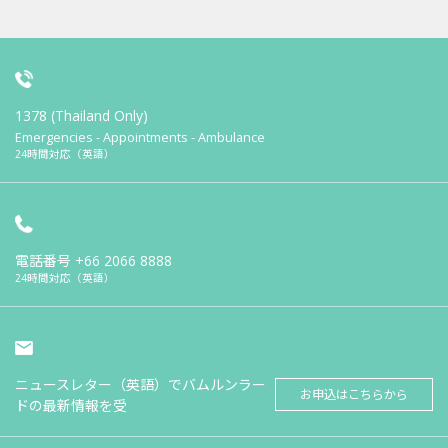
1378 (Thailand Only)
Emergencies - Appointments - Ambulance
24時間対応（英語）
電話番号
+66 2066 8888
24時間対応（英語）
ニュースレター（英語）でバムルンラー
お申込はこちらから
ドの最新情報を受