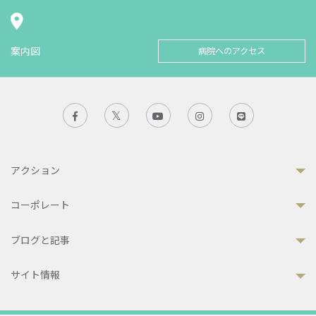
案内図
病院へのアクセス
アクション
コーポレート
ブログと記事
サイト情報