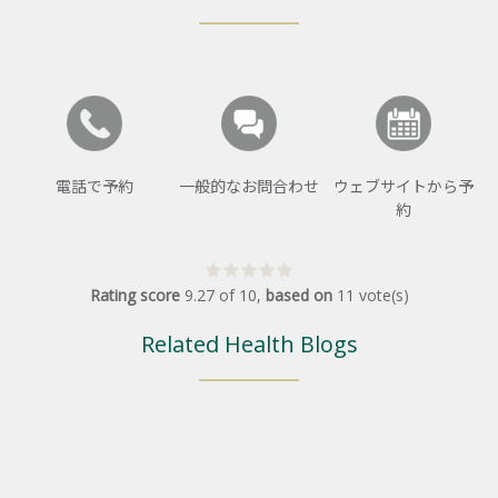
電話で予約
一般的なお問合わせ
ウェブサイトから予
約
Rating score
9.27
of
10
,
based on
11
vote(s)
Related Health Blogs