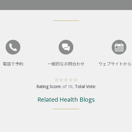
電話で予約
一般的なお問合わせ
ウェブサイトから
Rating Score:
of
10
,
Total Vote:
Related Health Blogs