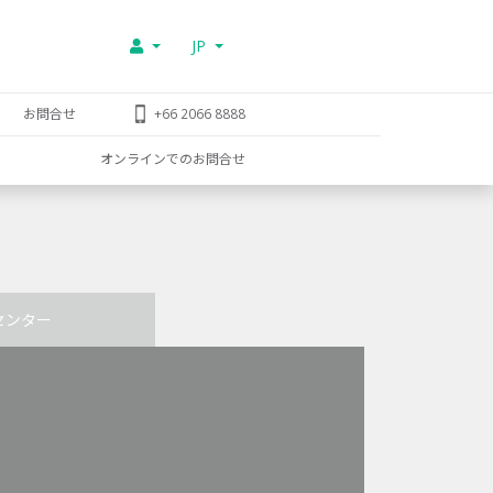
JP
お問合せ
+66 2066 8888
オンラインでのお問合せ
センター