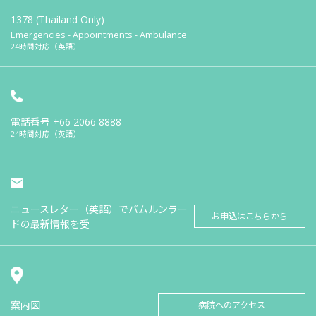
1378 (Thailand Only)
Emergencies - Appointments - Ambulance
24時間対応（英語）
電話番号
+66 2066 8888
24時間対応（英語）
ニュースレター（英語）でバムルンラー
お申込はこちらから
ドの最新情報を受
案内図
病院へのアクセス