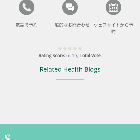
電話で予約
一般的なお問合わせ
ウェブサイトから予
約
Rating Score:
of
10
,
Total Vote:
Related Health Blogs