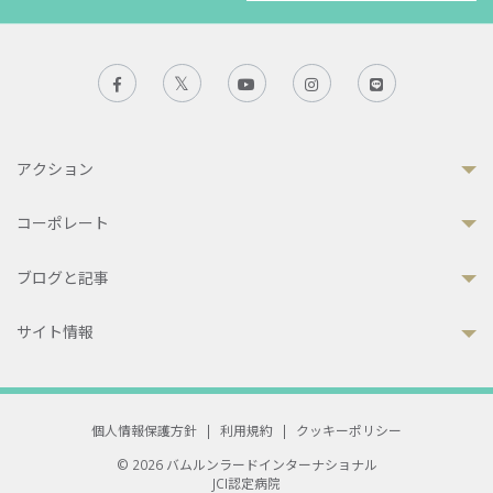
アクション
コーポレート
ブログと記事
サイト情報
個人情報保護方針
|
利用規約
|
クッキーポリシー
© 2026 バムルンラードインターナショナル
JCI認定病院