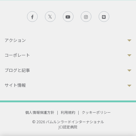
アクション
コーポレート
ブログと記事
サイト情報
個人情報保護方針
|
利用規約
|
クッキーポリシー
© 2026 バムルンラードインターナショナル
JCI認定病院