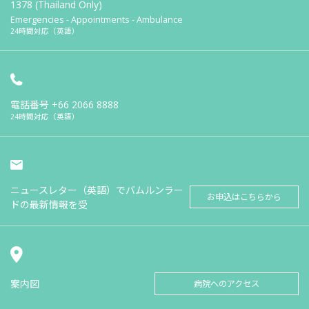
1378 (Thailand Only)
Emergencies - Appointments - Ambulance
24時間対応（英語）
電話番号
+66 2066 8888
24時間対応（英語）
ニュースレター（英語）でバムルンラー
お申込はこちらから
ドの最新情報を受
案内図
病院へのアクセス