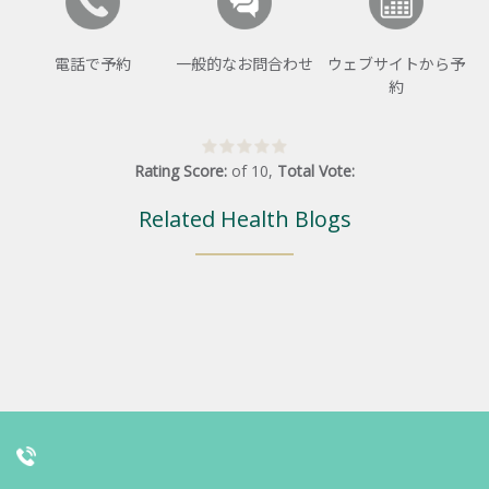
電話で予約
一般的なお問合わせ
ウェブサイトから予
約
Rating Score:
of
10
,
Total Vote:
Related Health Blogs