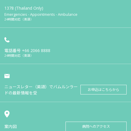
1378 (Thailand Only)
Emergencies - Appointments - Ambulance
24時間対応（英語）
電話番号
+66 2066 8888
24時間対応（英語）
ニュースレター（英語）でバムルンラー
お申込はこちらから
ドの最新情報を受
案内図
病院へのアクセス