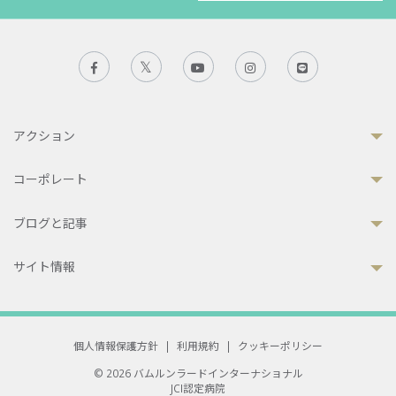
アクション
コーポレート
ブログと記事
サイト情報
個人情報保護方針
|
利用規約
|
クッキーポリシー
© 2026 バムルンラードインターナショナル
JCI認定病院