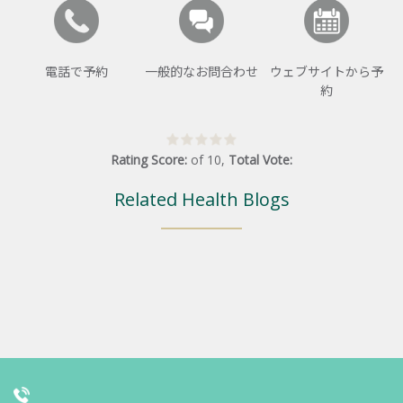
電話で予約
一般的なお問合わせ
ウェブサイトから予
約
Rating Score:
of
10
,
Total Vote:
Related Health Blogs