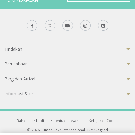
Tindakan
Perusahaan
Blog dan Artikel
Informasi Situs
Rahasia pribadi
|
Ketentuan Layanan
|
Kebijakan Cookie
© 2026 Rumah Sakit Internasional Bumrungrad