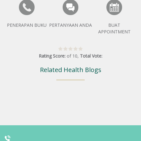
PENERAPAN BUKU
PERTANYAAN ANDA
BUAT
APPOINTMENT
Rating Score:
of
10
,
Total Vote:
Related Health Blogs