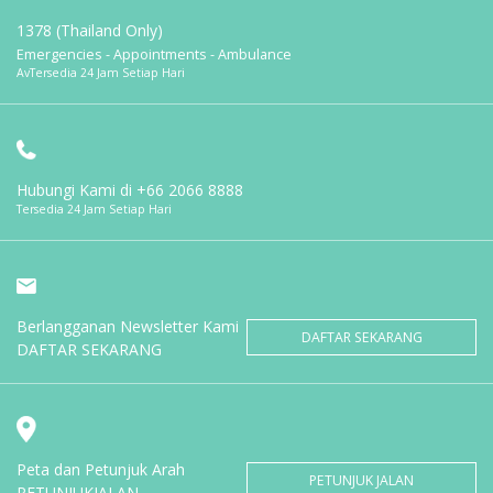
1378 (Thailand Only)
Emergencies - Appointments - Ambulance
AvTersedia 24 Jam Setiap Hari
Hubungi Kami di
+66 2066 8888
Tersedia 24 Jam Setiap Hari
Berlangganan Newsletter Kami
DAFTAR SEKARANG
DAFTAR SEKARANG
Peta dan Petunjuk Arah
PETUNJUK JALAN
PETUNJUKJALAN