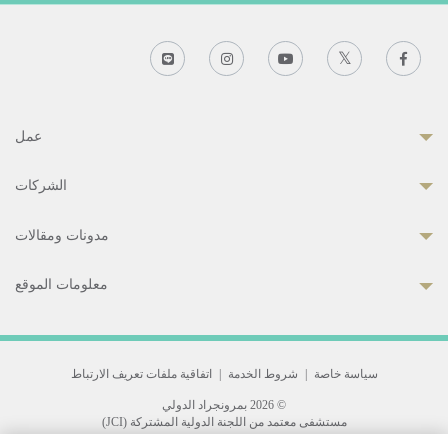
عمل
الشركات
مدونات ومقالات
معلومات الموقع
سياسة خاصة
|
شروط الخدمة
|
اتفاقية ملفات تعريف الارتباط
© 2026 بمرونجراد الدولي
مستشفى معتمد من اللجنة الدولية المشتركة (JCI)