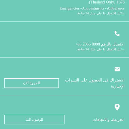
1378 (Thailand Only)
Emergencies - Appointments - Ambulance
يمكنك الاتصال بنا على مدار 24 ساعة
الاتصال بالرقم
8888 2066 66+
يمكنك الاتصال بنا على مدار 24 ساعة
الاشتراك في الحصول على النشرات
الخروج الان
الإخبارية
الخريطة والاتجاهات
للوصول الينا