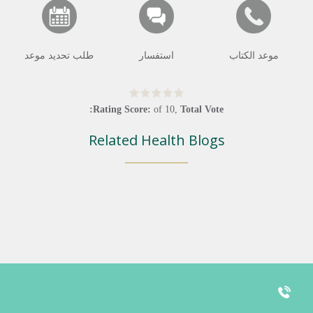
موعد الكتاب
استفسار
طلب تحديد موعد
Rating Score:
of
10
,
Total Vote:
Related Health Blogs