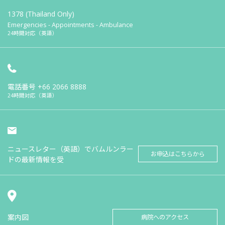
1378 (Thailand Only)
Emergencies - Appointments - Ambulance
24時間対応（英語）
電話番号
+66 2066 8888
24時間対応（英語）
ニュースレター（英語）でバムルンラー
お申込はこちらから
ドの最新情報を受
案内図
病院へのアクセス