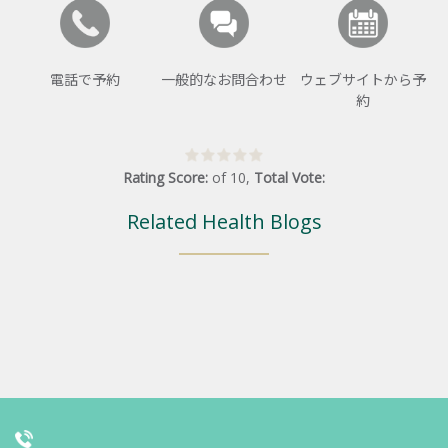
電話で予約
一般的なお問合わせ
ウェブサイトから予
約
Rating Score:
of
10
,
Total Vote:
Related Health Blogs