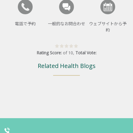
電話で予約
一般的なお問合わせ
ウェブサイトから予
約
Rating Score:
of
10
,
Total Vote:
Related Health Blogs