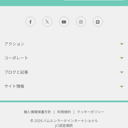
アクション
コーポレート
ブログと記事
サイト情報
個人情報保護方針
|
利用規約
|
クッキーポリシー
© 2026 バムルンラードインターナショナル
JCI認定病院