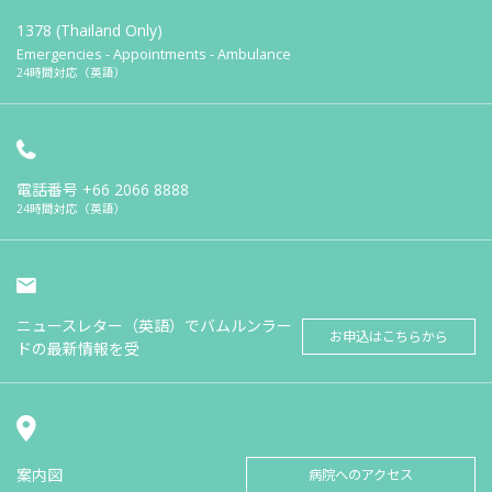
1378 (Thailand Only)
Emergencies - Appointments - Ambulance
24時間対応（英語）
電話番号
+66 2066 8888
24時間対応（英語）
ニュースレター（英語）でバムルンラー
お申込はこちらから
ドの最新情報を受
案内図
病院へのアクセス