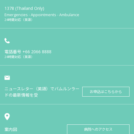
1378 (Thailand Only)
Emergencies - Appointments - Ambulance
24時間対応（英語）
電話番号
+66 2066 8888
24時間対応（英語）
ニュースレター（英語）でバムルンラー
お申込はこちらから
ドの最新情報を受
案内図
病院へのアクセス