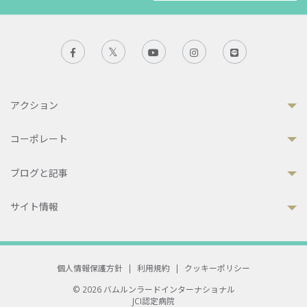
アクション
コーポレート
ブログと記事
サイト情報
個人情報保護方針
|
利用規約
|
クッキーポリシー
© 2026 バムルンラードインターナショナル
JCI認定病院