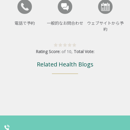
電話で予約
一般的なお問合わせ
ウェブサイトから予
約
Rating Score:
of
10
,
Total Vote:
Related Health Blogs