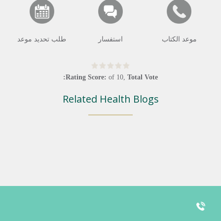
موعد الكتاب
استفسار
طلب تحديد موعد
Rating Score:
of
10
,
Total Vote:
Related Health Blogs