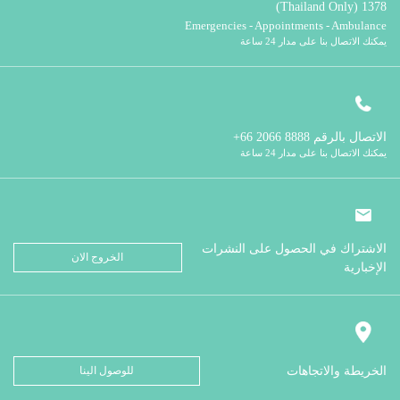
1378 (Thailand Only)
Emergencies - Appointments - Ambulance
يمكنك الاتصال بنا على مدار 24 ساعة
الاتصال بالرقم
8888 2066 66+
يمكنك الاتصال بنا على مدار 24 ساعة
الاشتراك في الحصول على النشرات
الخروج الان
الإخبارية
الخريطة والاتجاهات
للوصول الينا