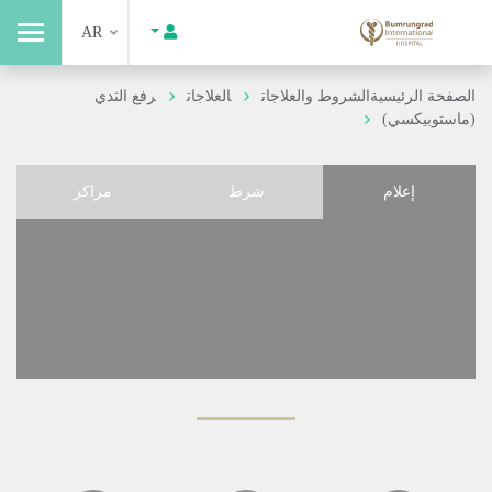
AR
الصفحة الرئيسية
الشروط والعلاجات
العلاجات
رفع الثدي
(ماستوبيكسي)
إعلام
شرط
مراكز