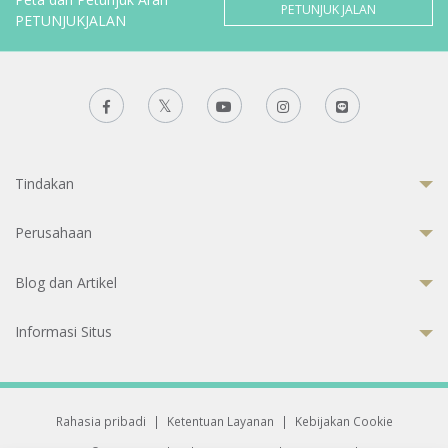
PETUNJUK JALAN
PETUNJUKJALAN
Tindakan
Perusahaan
Blog dan Artikel
Informasi Situs
Rahasia pribadi
|
Ketentuan Layanan
|
Kebijakan Cookie