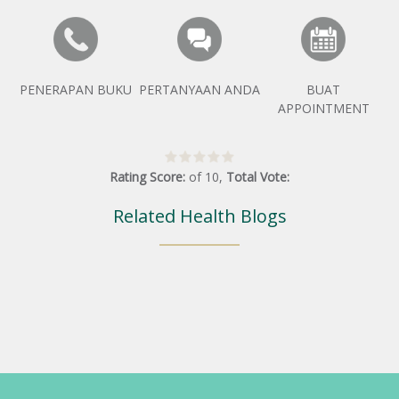
PENERAPAN BUKU
PERTANYAAN ANDA
BUAT
APPOINTMENT
Rating Score:
of
10
,
Total Vote:
Related Health Blogs