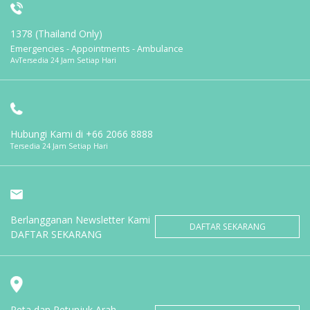
1378 (Thailand Only)
Emergencies - Appointments - Ambulance
AvTersedia 24 Jam Setiap Hari
Hubungi Kami di
+66 2066 8888
Tersedia 24 Jam Setiap Hari
Berlangganan Newsletter Kami
DAFTAR SEKARANG
DAFTAR SEKARANG
Peta dan Petunjuk Arah