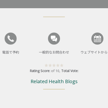
電話で予約
一般的なお問合わせ
ウェブサイトから
Rating Score:
of
10
,
Total Vote:
Related Health Blogs