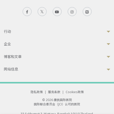
行动
企业
博客和文章
网站信息
隐私政策
|
服务条款
|
Cookies政策
© 2026 康民国际医院
国际联合委员会（JCI）认可的医院
33 Sukhumvit 3, Wattana, Bangkok 10110 Thailand.