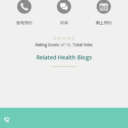
致电预约
问询
網上预约
Rating Score:
of
10
,
Total Vote:
Related Health Blogs