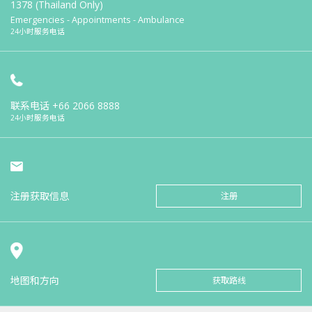
1378 (Thailand Only)
Emergencies - Appointments - Ambulance
24小时服务电话
联系电话
+66 2066 8888
24小时服务电话
注册获取信息
注册
地图和方向
获取路线