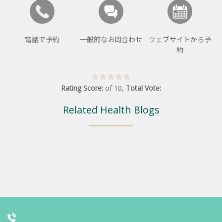
電話で予約
一般的なお問合わせ
ウェブサイトから予
約
Rating Score:
of
10
,
Total Vote:
Related Health Blogs