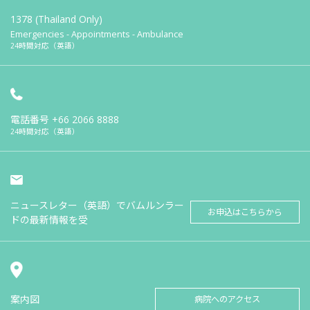
1378 (Thailand Only)
Emergencies - Appointments - Ambulance
24時間対応（英語）
電話番号
+66 2066 8888
24時間対応（英語）
ニュースレター（英語）でバムルンラー
お申込はこちらから
ドの最新情報を受
案内図
病院へのアクセス