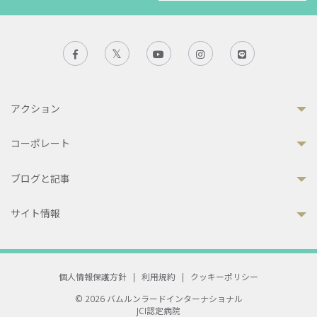
アクション
コーポレート
ブログと記事
サイト情報
個人情報保護方針
|
利用規約
|
クッキーポリシー
© 2026 バムルンラードインターナショナル
JCI認定病院