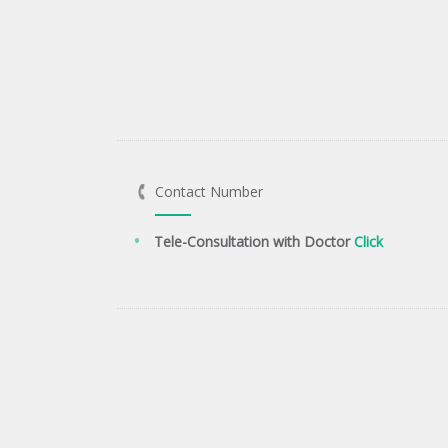
Contact Number
Tele-Consultation with Doctor
Click