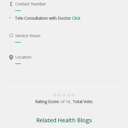
Contact Number
Tele-Consultation with Doctor
Click
Service Hours
Location
Rating Score:
of
10
,
Total Vote:
Related Health Blogs