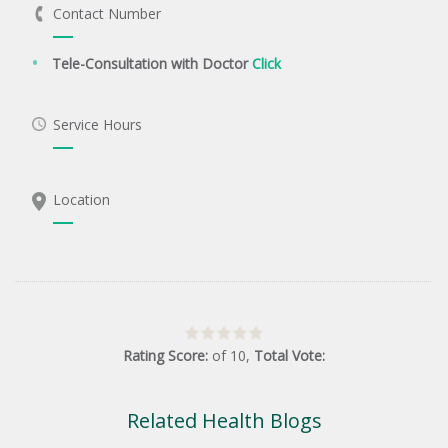
Contact Number
Tele-Consultation with Doctor
Click
Service Hours
Location
Rating Score:
of
10
,
Total Vote:
Related Health Blogs