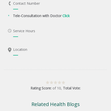
Contact Number
Tele-Consultation with Doctor
Click
Service Hours
Location
Rating Score:
of
10
,
Total Vote:
Related Health Blogs