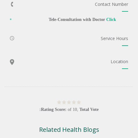
Contact Number
Tele-Consultation with Doctor
Click
Service Hours
Location
Rating Score:
of
10
,
Total Vote:
Related Health Blogs