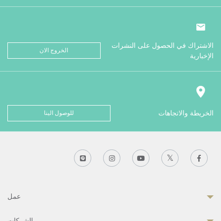
الاشتراك في الحصول على النشرات
الخروج الان
الإخبارية
الخريطة والاتجاهات
للوصول الينا
عمل
الشركات