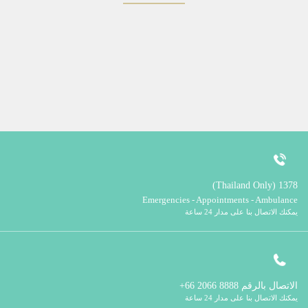
1378 (Thailand Only)
Emergencies - Appointments - Ambulance
يمكنك الاتصال بنا على مدار 24 ساعة
الاتصال بالرقم
8888 2066 66+
يمكنك الاتصال بنا على مدار 24 ساعة