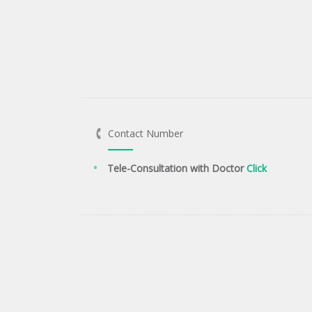
Contact Number
Tele-Consultation with Doctor
Click