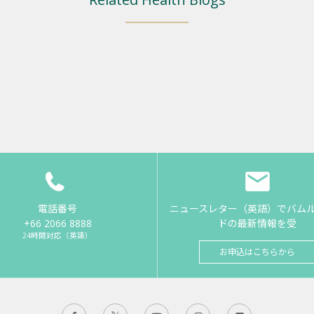
電話番号
ニュースレター（英語）でバム
+66 2066 8888
ドの最新情報を受
24時間対応（英語）
お申込はこちらから