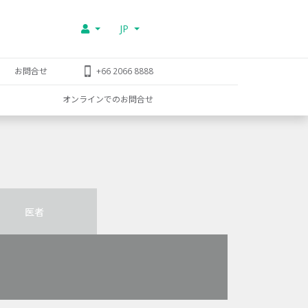
JP
お問合せ
+66 2066 8888
オンラインでのお問合せ
医者