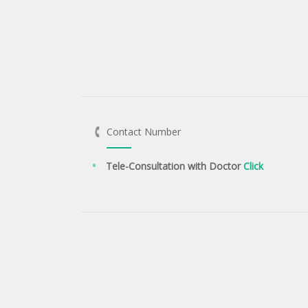
Contact Number
Tele-Consultation with Doctor
Click