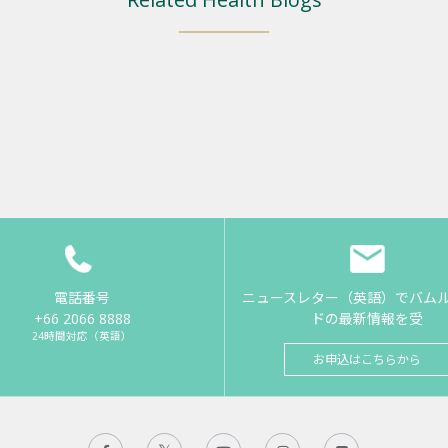
電話番号
ニュースレター（英語）でバム
+66 2066 8888
ドの最新情報を受
24時間対応（英語）
お申込はこちらから