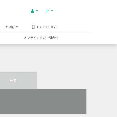
JP
お問合せ
+66 2066 8888
オンラインでのお問合せ
医者