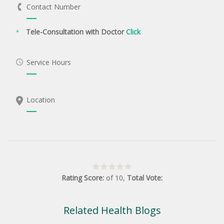
Contact Number
Tele-Consultation with Doctor
Click
Service Hours
Location
Rating Score:
of
10
,
Total Vote:
Related Health Blogs