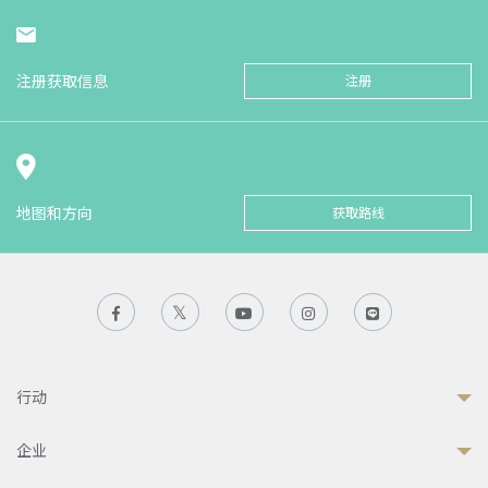
注册获取信息
注册
地图和方向
获取路线
行动
企业