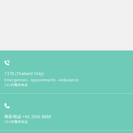
1378 (Thailand Only)
Emergencies - Appointments - Ambulance
24小时服务电话
联系电话
+66 2066 8888
24小时服务电话