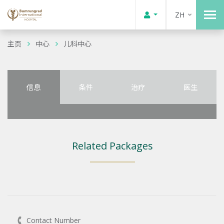
ZH
主页
中心
儿科中心
信息
条件
治疗
医生
Related Packages
Contact Number