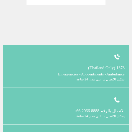
1378 (Thailand Only)
Emergencies - Appointments - Ambulance
يمكنك الاتصال بنا على مدار 24 ساعة
الاتصال بالرقم
8888 2066 66+
يمكنك الاتصال بنا على مدار 24 ساعة