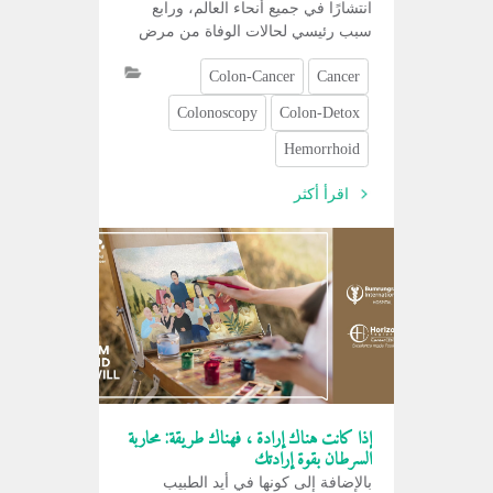
انتشارًا في جميع أنحاء العالم، ورابع
سبب رئيسي لحالات الوفاة من مرض
السرطان
Colon-Cancer
Cancer
Colonoscopy
Colon-Detox
Hemorrhoid
اقرأ أكثر
إذا كانت هناك إرادة ، فهناك طريقة: محاربة
السرطان بقوة إرادتك
بالإضافة إلى كونها في أيد الطبيب