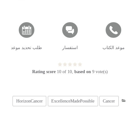
موعد الكتاب
استفسار
طلب تحديد موعد
Rating score
10
of
10
,
based on
9
vote(s)
HorizonCancer
ExcellenceMadePossible
Cancer