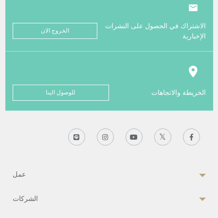
الاشتراك في الحصول على النشرات
الخروج الان
الإخبارية
الخريطة والاتجاهات
للوصول الينا
عمل
الشركات