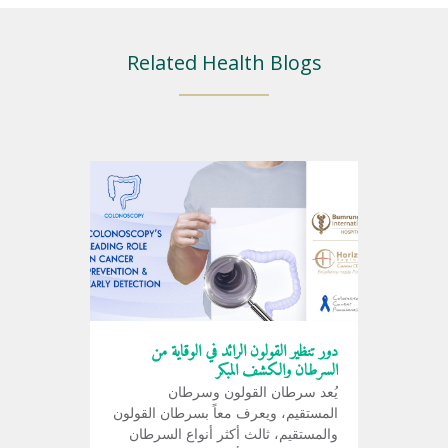
Related Health Blogs
دور تنظير القولون الرائد في الوقاية من
السرطان والكشف المبكر
يُعد سرطان القولون وسرطان
المستقيم، ويعرف معاً بسرطان القولون
والمستقيم، ثالث أكثر أنواع السرطان