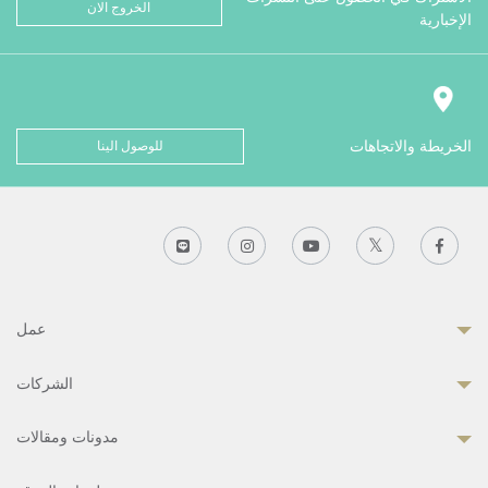
الخروج الان
الإخبارية
الخريطة والاتجاهات
للوصول الينا
عمل
الشركات
مدونات ومقالات