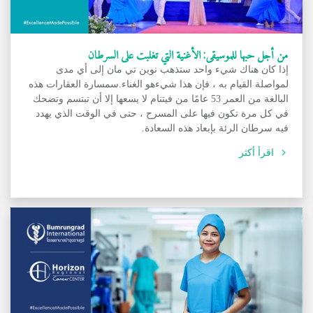
من أجل حبها للموسيقى: الأغنية التي تغلبت على السرطان
إذا كان هناك شيء واحد ستذهب نوين تي مان إلى أي مدى
لمواصلة القيام به ، فإن هذا شيءهو الغناء.سمسارة العقارات هذه
البالغة من العمر 53 عامًا من فيتنام لا يسعها إلا أن تبتسم وتضحك
في كل مرة تكون فيها على المسرح ، حتى في الوقت الذي يهدد
فيه سرطان الرئة بإبعاد هذه السعادة.
اقرأ أكثر