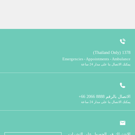
1378 (Thailand Only)
Emergencies - Appointments - Ambulance
يمكنك الاتصال بنا على مدار 24 ساعة
الاتصال بالرقم
8888 2066 66+
يمكنك الاتصال بنا على مدار 24 ساعة
الاشتراك في الحصول على النشرات