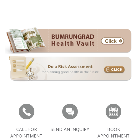
CALL FOR
SEND AN INQUIRY
BOOK
APPOINTMENT
APPOINTMENT