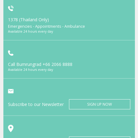
1378 (Thailand Only)
Emergencies - Appointments - Ambulance
Available 24 hours every day
Call Bumrungrad
+66 2066 8888
Available 24 hours every day
Subscribe to our Newsletter
SIGN UP NOW