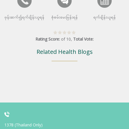
ဖုန်းဆက်၍ရက်ချိန်းယူရန်
စုံစမ်းမေးမြန်းရန်
ရက်ချိန်းယူရန်
Rating Score:
of
10
,
Total Vote:
Related Health Blogs
1378 (Thailand Only)