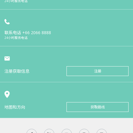
24小时服务电话
联系电话
+66 2066 8888
24小时服务电话
注册获取信息
注册
地图和方向
获取路线