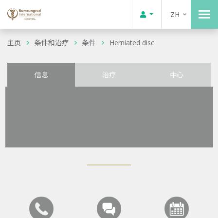
ZH
主页
条件和治疗
条件
Herniated disc
信息
治疗
中心