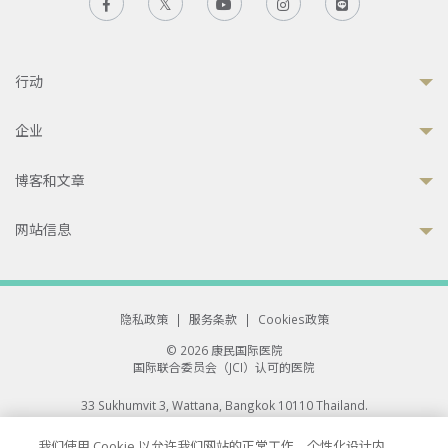
行动
企业
博客和文章
网站信息
隐私政策
|
服务条款
|
Cookies政策
© 2026 康民国际医院
国际联合委员会（JCI）认可的医院
33 Sukhumvit 3, Wattana, Bangkok 10110 Thailand.
All rights reserved.
我们使用 Cookie 以允许我们网站的正常工作、个性化设计内