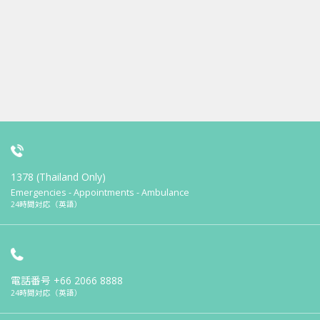
1378 (Thailand Only)
Emergencies - Appointments - Ambulance
24時間対応（英語）
電話番号
+66 2066 8888
24時間対応（英語）