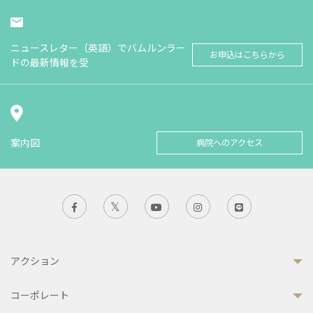
ニュースレター（英語）でバムルンラー
お申込はこちらから
ドの最新情報を受
案内図
病院へのアクセス
アクション
コーポレート