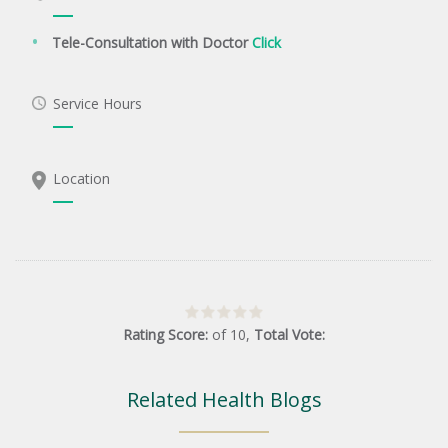
Tele-Consultation with Doctor
Click
Service Hours
Location
Rating Score:
of
10
,
Total Vote:
Related Health Blogs