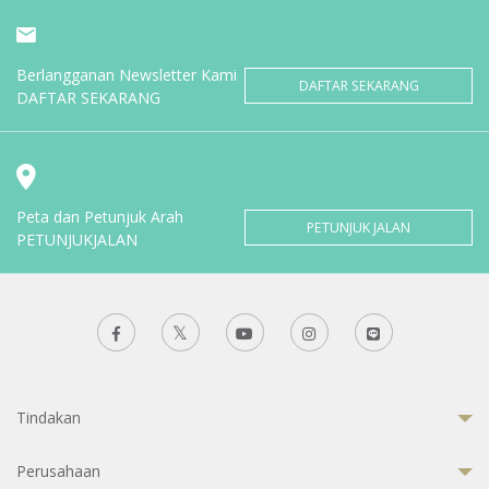
Berlangganan Newsletter Kami
DAFTAR SEKARANG
DAFTAR SEKARANG
Peta dan Petunjuk Arah
PETUNJUK JALAN
PETUNJUKJALAN
Tindakan
Perusahaan