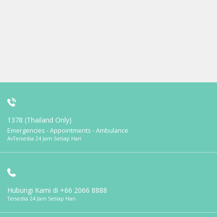
1378 (Thailand Only)
Emergencies - Appointments - Ambulance
AvTersedia 24 Jam Setiap Hari
Hubungi Kami di
+66 2066 8888
Tersedia 24 Jam Setiap Hari