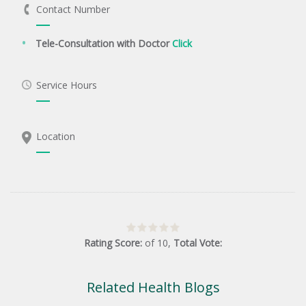
Contact Number
Tele-Consultation with Doctor
Click
Service Hours
Location
Rating Score:
of
10
,
Total Vote:
Related Health Blogs