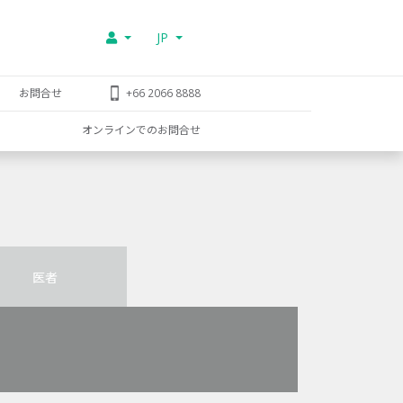
JP
お問合せ
+66 2066 8888
オンラインでのお問合せ
医者