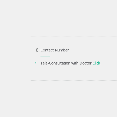
Contact Number
Tele-Consultation with Doctor
Click