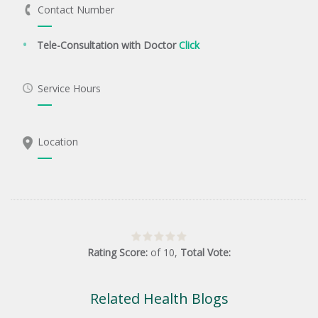
Contact Number
Tele-Consultation with Doctor
Click
Service Hours
Location
Rating Score:
of
10
,
Total Vote:
Related Health Blogs