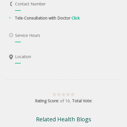
Contact Number
Tele-Consultation with Doctor
Click
Service Hours
Location
Rating Score:
of
10
,
Total Vote:
Related Health Blogs