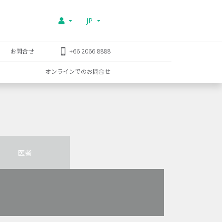
JP
お問合せ
+66 2066 8888
オンラインでのお問合せ
医者