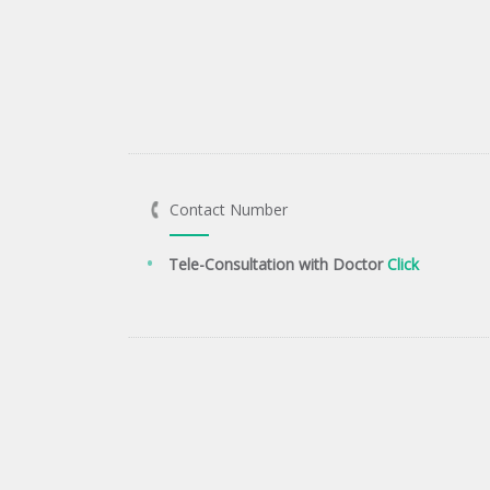
Contact Number
Tele-Consultation with Doctor
Click