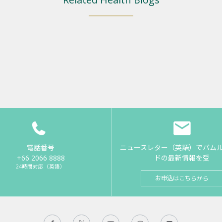
電話番号
ニュースレター（英語）でバム
+66 2066 8888
ドの最新情報を受
24時間対応（英語）
お申込はこちらから