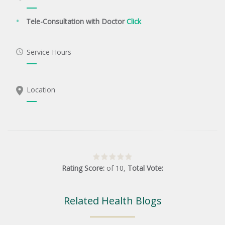
Tele-Consultation with Doctor
Click
Service Hours
Location
Rating Score:
of
10
,
Total Vote:
Related Health Blogs