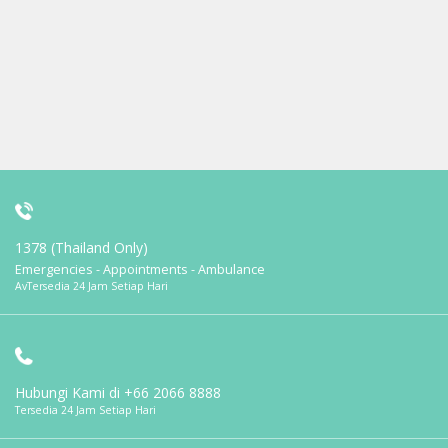
1378 (Thailand Only)
Emergencies - Appointments - Ambulance
AvTersedia 24 Jam Setiap Hari
Hubungi Kami di
+66 2066 8888
Tersedia 24 Jam Setiap Hari