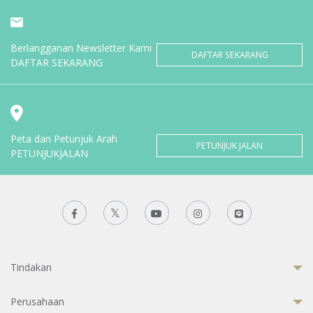
Berlangganan Newsletter Kami
DAFTAR SEKARANG
DAFTAR SEKARANG
Peta dan Petunjuk Arah
PETUNJUK JALAN
PETUNJUKJALAN
Tindakan
Perusahaan