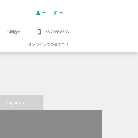
JP
お問合せ
+66 2066 8888
オンラインでのお問合せ
Departure