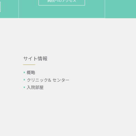
病院へのアクセス
サイト情報
概略
クリニック& センター
入院部屋