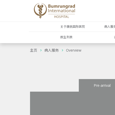
关于康民国际医院
病人服
医生列表
主页
病人服务
Overview
Pre-arrival