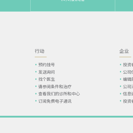
行动
企业
预约挂号
投资
发送询问
公司
找个医生
编辑
请参阅条件和治疗
公司
查看我们的诊所和中心
信息
订阅免费电子通讯
投资