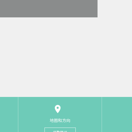
地图和方向