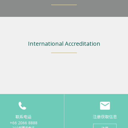
International Accreditation
联系电话
注册获取信息
+66 2066 8888
24小时服务电话