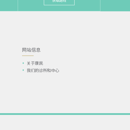
获取路线
网站信息
关于康民
我们的诊所和中心