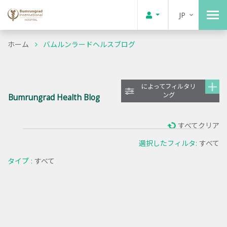
JP
ホーム
バムルンラードヘルスブログ
によってフィルタリ
ング
Bumrungrad Health Blog
すべてクリア
選択したフィルタ:
すべて
タイプ :
すべて