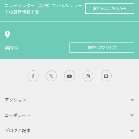
ニュースレター（英語）でバムルンラー
お申込はこちらから
ドの最新情報を受
案内図
病院へのアクセス
アクション
コーポレート
ブログと記事