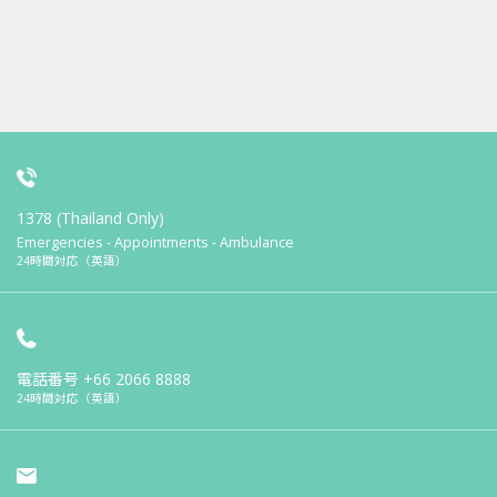
1378 (Thailand Only)
Emergencies - Appointments - Ambulance
24時間対応（英語）
電話番号
+66 2066 8888
24時間対応（英語）