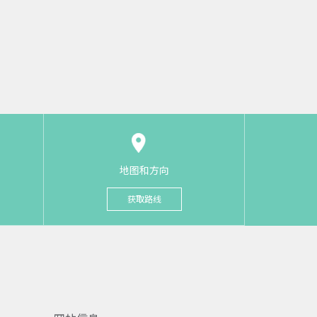
地图和方向
获取路线