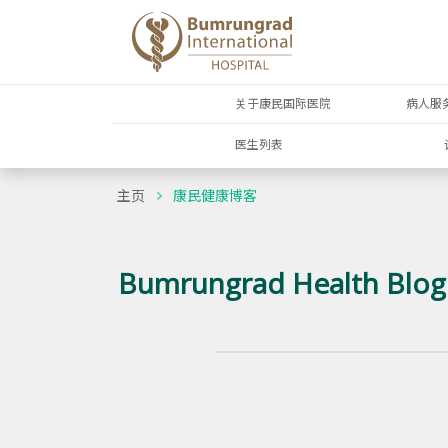
关于康民国际医院
病人服
医生列表
主页
康民健康博客
Bumrungrad Health Blog