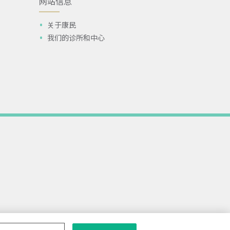
网站信息
关于康民
我们的诊所和中心