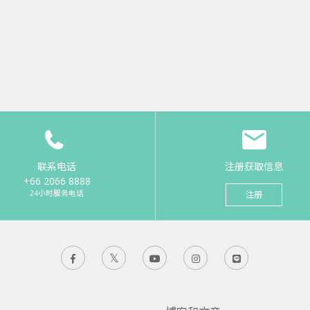
联系电话
注册获取信息
+66 2066 8888
24小时服务电话
注册