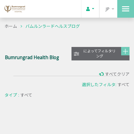
JP
ホーム
バムルンラードヘルスブログ
によってフィルタリ
ング
Bumrungrad Health Blog
すべてクリア
選択したフィルタ:
すべて
タイプ :
すべて