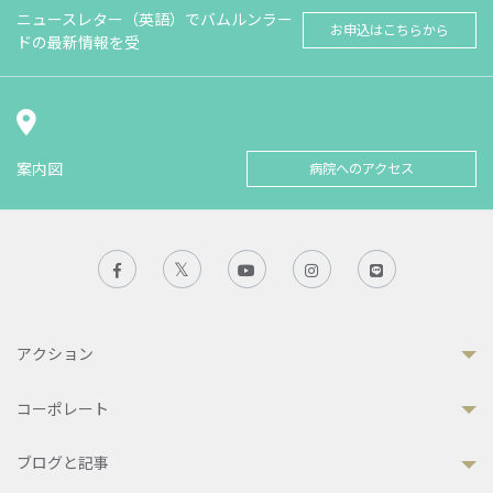
ニュースレター（英語）でバムルンラー
お申込はこちらから
ドの最新情報を受
案内図
病院へのアクセス
アクション
コーポレート
ブログと記事