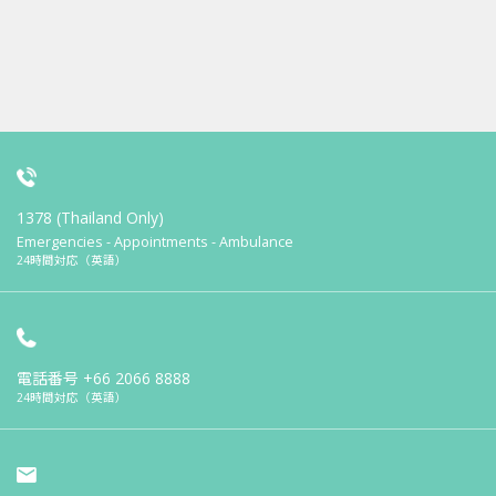
1378 (Thailand Only)
Emergencies - Appointments - Ambulance
24時間対応（英語）
電話番号
+66 2066 8888
24時間対応（英語）