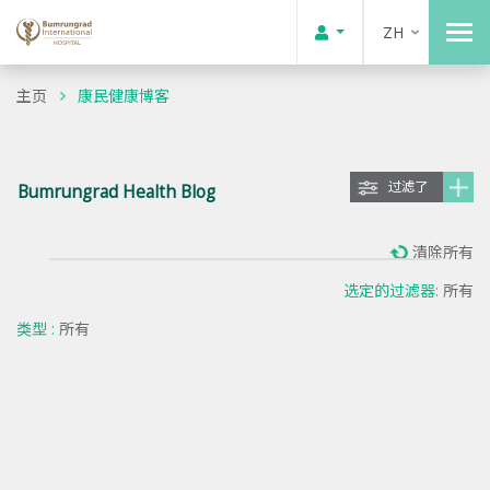
ZH
主页
康民健康博客
过滤了
Bumrungrad Health Blog
清除所有
选定的过滤器:
所有
类型 :
所有