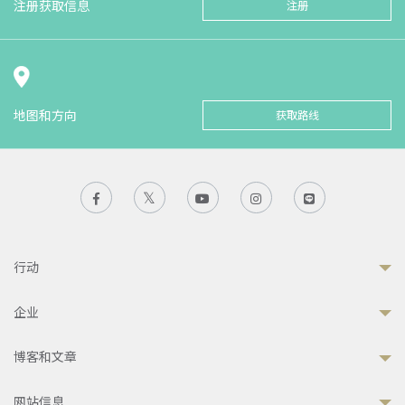
注册获取信息
注册
地图和方向
获取路线
行动
企业
博客和文章
网站信息