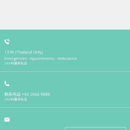
1378 (Thailand Only)
Emergencies - Appointments - Ambulance
24小时服务电话
联系电话
+66 2066 8888
24小时服务电话