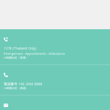
1378 (Thailand Only)
Emergencies - Appointments - Ambulance
24時間対応（英語）
電話番号
+66 2066 8888
24時間対応（英語）