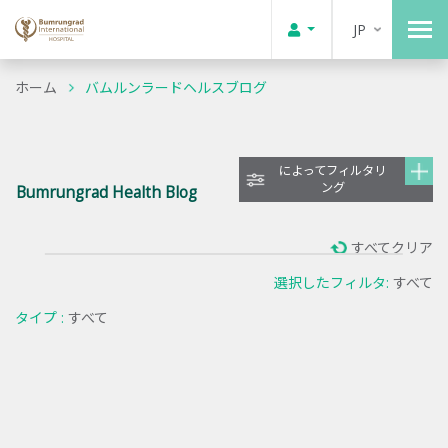
JP
ホーム
バムルンラードヘルスブログ
によってフィルタリ
ング
Bumrungrad Health Blog
すべてクリア
選択したフィルタ:
すべて
タイプ :
すべて