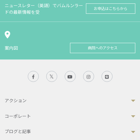
ニュースレター（英語）でバムルンラー
お申込はこちらから
ドの最新情報を受
案内図
病院へのアクセス
アクション
コーポレート
ブログと記事