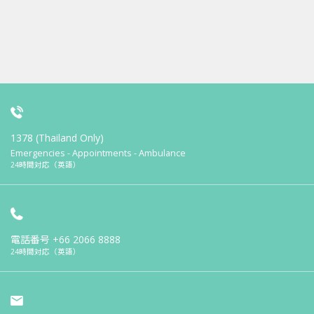
1378 (Thailand Only)
Emergencies - Appointments - Ambulance
24時間対応（英語）
電話番号
+66 2066 8888
24時間対応（英語）