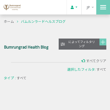
JP
ホーム
バムルンラードヘルスブログ
によってフィルタリ
ング
Bumrungrad Health Blog
すべてクリア
選択したフィルタ:
すべて
タイプ :
すべて